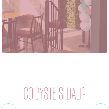
CO BYSTE SI DALI?