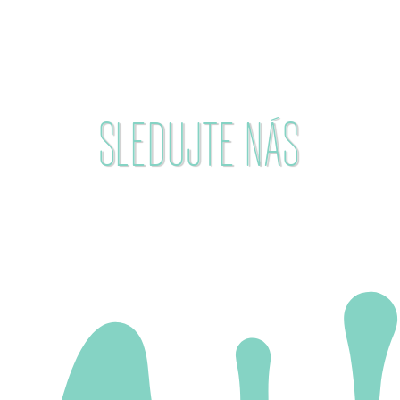
SLEDUJTE NÁS