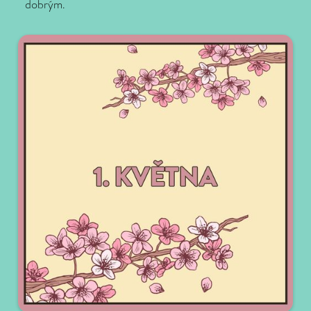
dobrým.