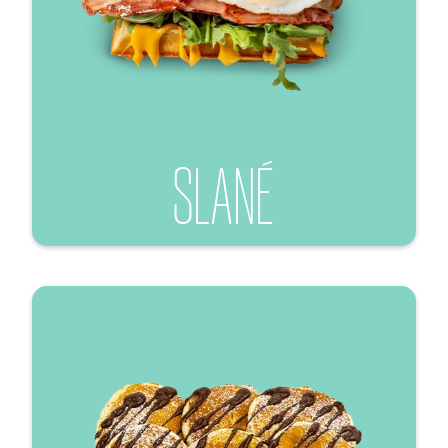
SLANÉ