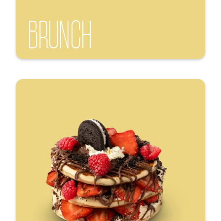
BRUNCH