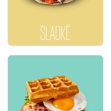
SLADKÉ