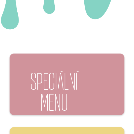
SPECIÁLNÍ
MENU