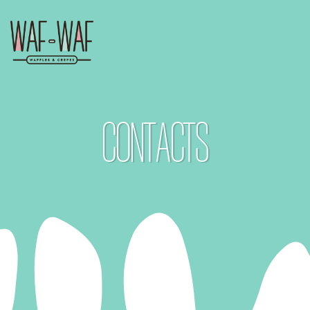
CONTACTS