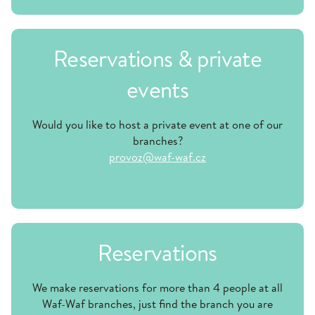
Reservations & private
events
Would you like to host a private event at one of our
branches?
provoz@waf-waf.cz
Reservations
We make reservations for more than 4 people at all
Waf-Waf branches, just find the branch you are