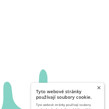
×
Tyto webové stránky
používají soubory cookie.
Tyto webové stránky používají soubory