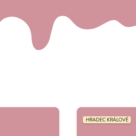
HRADEC KRÁLOVÉ