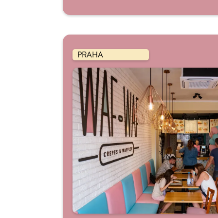
PRAHA