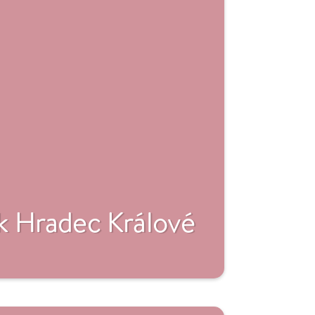
 Hradec Králové