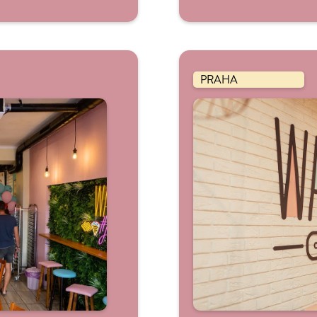
PRAHA