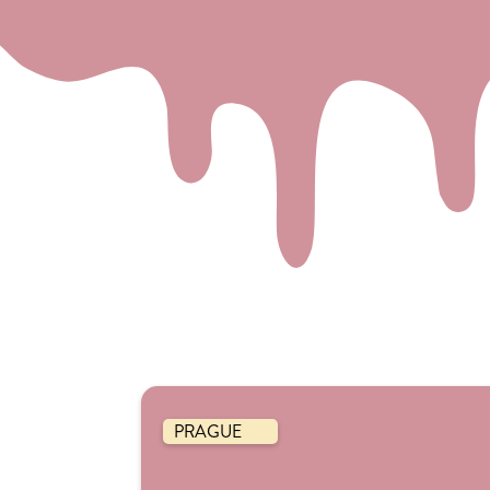
PRAGUE