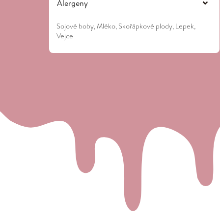
Alergeny
Sojové boby, Mléko, Skořápkové plody, Lepek,
Vejce