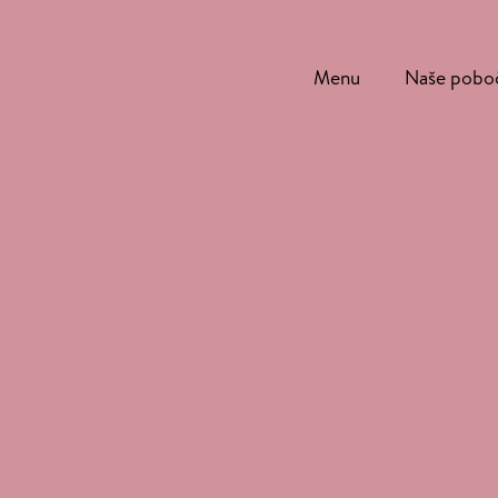
Menu
Naše pobo