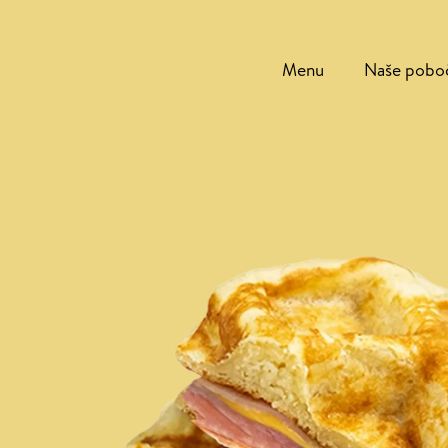
Menu
Naše pobo