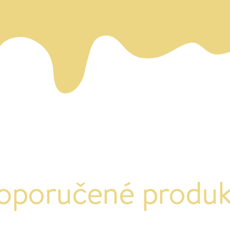
oporučené produk