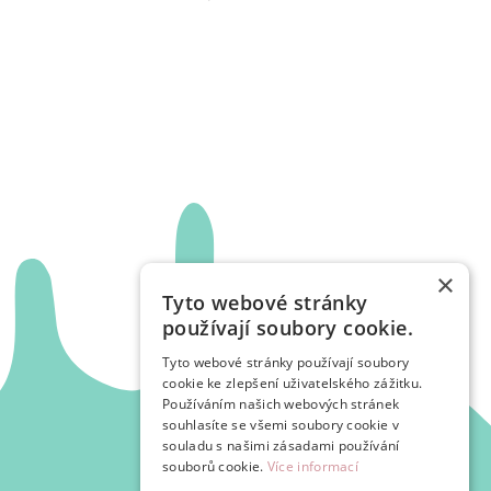
×
Tyto webové stránky
používají soubory cookie.
Tyto webové stránky používají soubory
cookie ke zlepšení uživatelského zážitku.
Používáním našich webových stránek
souhlasíte se všemi soubory cookie v
souladu s našimi zásadami používání
souborů cookie.
Více informací